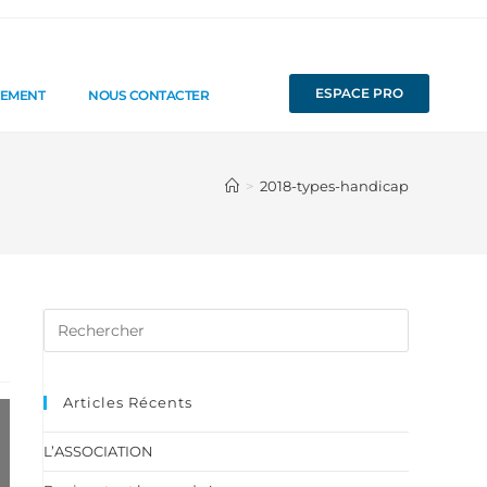
ESPACE PRO
TEMENT
NOUS CONTACTER
>
2018-types-handicap
Articles Récents
L’ASSOCIATION