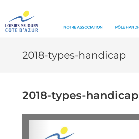
NOTRE ASSOCIATION
PÔLE HAND
2018-types-handicap
2018-types-handicap