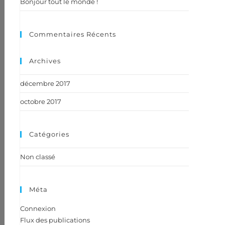
Bonjour tout le monde !
Commentaires Récents
Archives
décembre 2017
octobre 2017
Catégories
Non classé
Méta
Connexion
Flux des publications