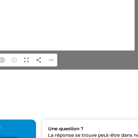
!
Une question ?
La réponse se trouve peut-être dans n