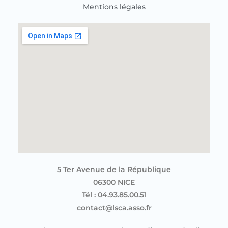
Mentions légales
5 Ter Avenue de la République
06300 NICE
Tél : 04.93.85.00.51
contact@lsca.asso.fr