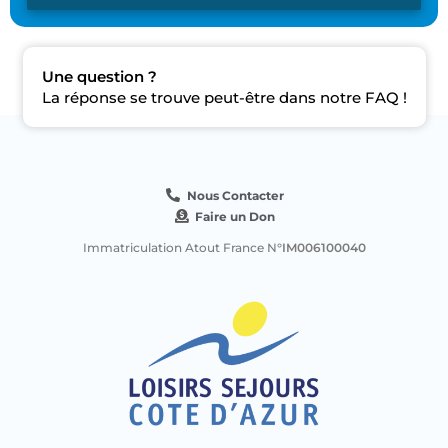
Une question ?
La réponse se trouve peut-être dans notre FAQ !
Nous Contacter
Faire un Don
Immatriculation Atout France N
°IM006100040