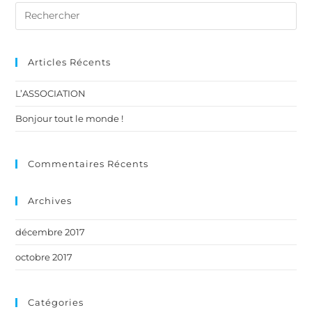
Articles Récents
L’ASSOCIATION
Bonjour tout le monde !
Commentaires Récents
Archives
décembre 2017
octobre 2017
Catégories