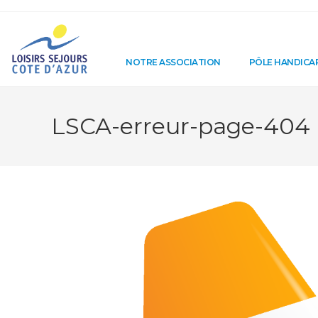
NOTRE ASSOCIATION
PÔLE HANDICA
LSCA-erreur-page-404