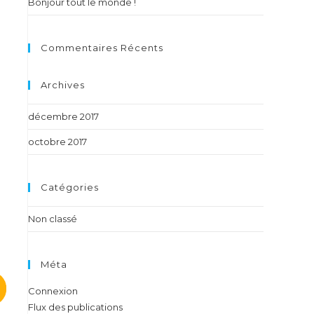
Bonjour tout le monde !
Commentaires Récents
Archives
décembre 2017
octobre 2017
Catégories
Non classé
Méta
Connexion
Flux des publications