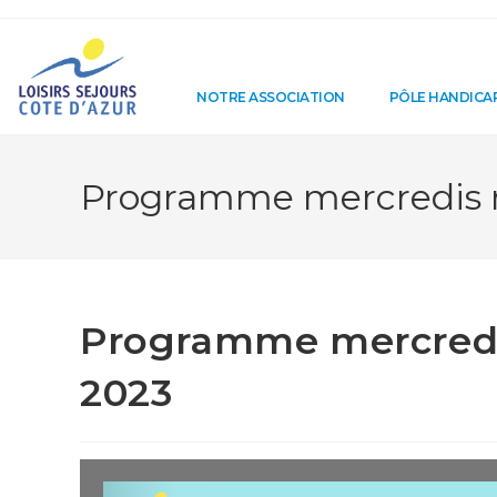
NOTRE ASSOCIATION
PÔLE HANDICA
Programme mercredis n
Programme mercredi
2023