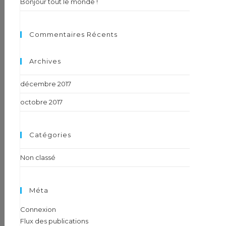
Bonjour tout le monde !
Commentaires Récents
Archives
décembre 2017
octobre 2017
Catégories
Non classé
Méta
Connexion
Flux des publications