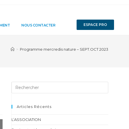
ESPACE PRO
EMENT
NOUS CONTACTER
>
Programme mercredis nature – SEPT.OCT 2023
Articles Récents
L’ASSOCIATION